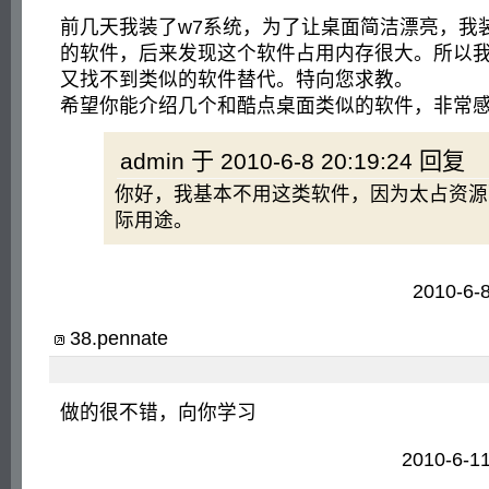
前几天我装了w7系统，为了让桌面简洁漂亮，我
的软件，后来发现这个软件占用内存很大。所以
又找不到类似的软件替代。特向您求教。
希望你能介绍几个和酷点桌面类似的软件，非常
admin 于 2010-6-8 20:19:24 回复
你好，我基本不用这类软件，因为太占资源
际用途。
2010-6-
38
.
pennate
做的很不错，向你学习
2010-6-1