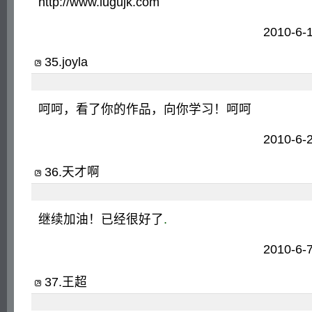
http://www.lugujk.com
2010-6-
35
.
joyla
呵呵，看了你的作品，向你学习！呵呵
2010-6-
36
.
天才啊
继续加油！已经很好了
.
2010-6-
37
.
王超