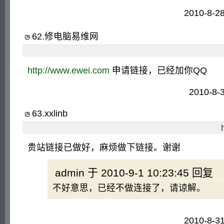
2010-8-2
62
.
修电脑易维网
http://www.ewei.com
申请链接，已经加你QQ
2010-8-
63
.
xxlinb
贵站链接已做好，麻烦做下链接。谢谢
admin 于 2010-9-1 10:23:45 回复
不好意思，已经不做连接了，请谅解。
2010-8-3