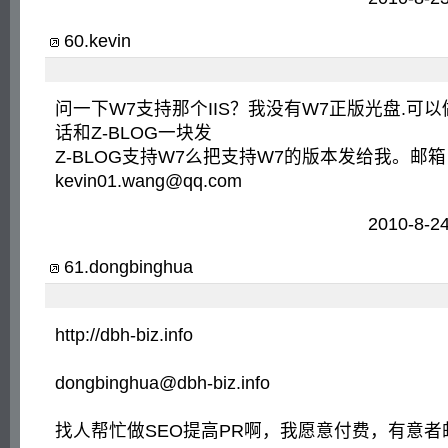
60
.
kevin
问一下W7支持那个IIS？我没有W7正版光盘.可以
话和Z-BLOG一块发
Z-BLOG支持W7么把支持W7的版本发给我。邮
kevin01.wang@qq.com
2010-8-2
61
.
dongbinghua
http://dbh-biz.info
dongbinghua@dbh-biz.info
找人帮忙做SEO提高PR啊，我愿意付费，有意者