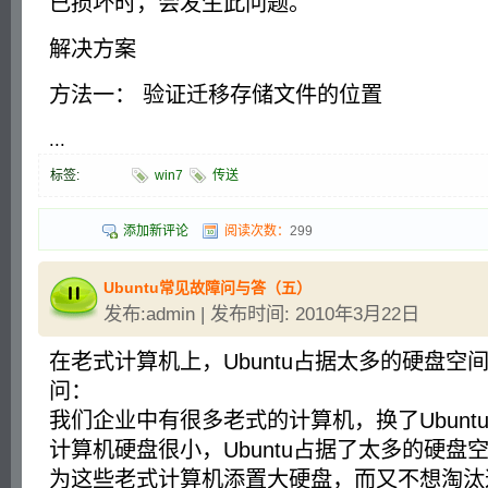
已损坏时，会发生此问题。
解决方案
方法一： 验证迁移存储文件的位置
...
标签:
win7
传送
添加新评论
阅读次数：
299
Ubuntu常见故障问与答（五）
发布:admin | 发布时间: 2010年3月22日
在老式计算机上，Ubuntu占据太多的硬盘空
问：
我们企业中有很多老式的计算机，换了Ubunt
计算机硬盘很小，Ubuntu占据了太多的硬盘
为这些老式计算机添置大硬盘，而又不想淘汰