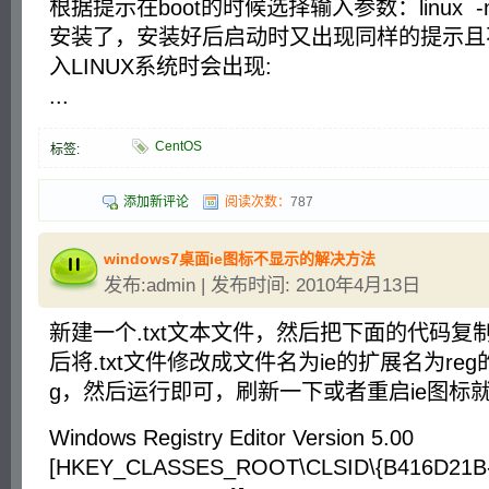
根据提示在boot的时候选择输入参数：linux -
安装了，安装好后启动时又出现同样的提示且
入LINUX系统时会出现:
...
CentOS
标签:
添加新评论
阅读次数：
787
windows7桌面ie图标不显示的解决方法
发布:admin | 发布时间: 2010年4月13日
新建一个.txt文本文件，然后把下面的代码复
后将.txt文件修改成文件名为ie的扩展名为reg的
g，然后运行即可，刷新一下或者重启ie图标
Windows Registry Editor Version 5.00
[HKEY_CLASSES_ROOT\CLSID\{B416D21B