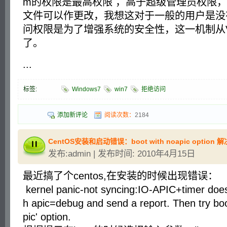
m的权限是最高权限 ，高于超级管理员权限
文件可以作更改，我想这对于一般的用户是没
问权限是为了增强系统的安全性，这一机制从Vi
了。
...
标签:
Windows7
win7
拒绝访问
添加新评论
阅读次数：
2184
CentOS安装和启动错误：boot with noapic option 解
发布:admin | 发布时间: 2010年4月15日
最近搞了个centos,在安装的时候出现错误：
kernel panic-not syncing:IO-APIC+timer does
h apic=debug and send a report. Then try boo
pic' option.