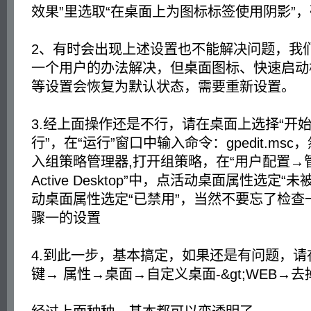
效果”里选取“在桌面上为图标标签使用阴影”，
2、有时会出现上述设置也不能解决问题，我
一个用户的办法解决，但桌面图标、快速启动
等设置会恢复为默认状态，需要重新设置。
3.经上面操作还是不行，请在桌面上选择“开始
行”，在“运行”窗口中输入命令：gpedit.ms
入组策略管理器,打开组策略，在“用户配置→
Active Desktop”中，点活动桌面属性选定
动桌面属性选定“已禁用”，当然不要忘了检查
骤一的设置
4.到此一步，基本搞定，如果还是有问题，
键→ 属性→桌面→自定义桌面-&gt;WEB→