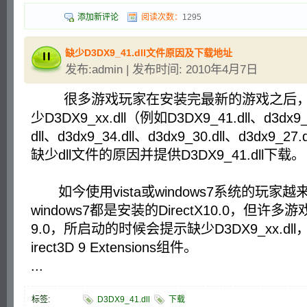
添加新评论
阅读次数：
1295
缺少D3DX9_41.dll文件原因及下载地址
发布:admin | 发布时间: 2010年4月7日
很多游戏玩家在安装完最新的游戏之后，
少D3DX9_xx.dll（例如D3DX9_41.dll、d3dx9_3
dll、d3dx9_34.dll、d3dx9_30.dll、d3dx9
缺少dll文件的原因并提供D3DX9_41.dll下载。
如今使用vista或windows7系统的玩家越来
windows7都是安装的DirectX10.0，但许多游
9.0，所启动的时候会提示缺少D3DX9_xx.dll，D3
irect3D 9 Extensions组件。
...
标签:
D3DX9_41.dll
下载