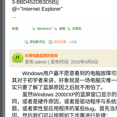
3-BBD452DB3D5B}]
@="Internet Explorer"
...
标签:
Windows7
桌面
IE图标
添加新评论
阅读次数：
1158
处理电脑蓝屏四部曲
发布:admin | 发布时间: 2010年4月8日
Windows用户最不愿意看到的电脑故障
其对于初学者来讲，好象就是一场电脑灾难一
实只要了解了蓝屏原因之后就不用怕了。
虽然Windows 2000/XP的蓝屏窗口显
同，或者是硬件原因，或者是驱动程序与系统
题，或者索性是应用程序的某些Bug。首先当
因，然后我们可以按照如下步骤进行处理：