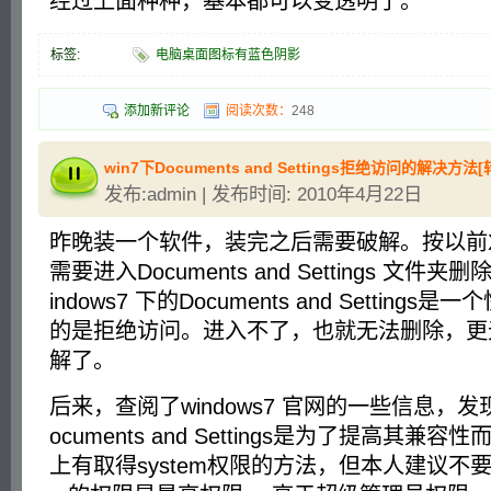
经过上面种种，基本都可以变透明了。
标签:
电脑桌面图标有蓝色阴影
添加新评论
阅读次数：
248
win7下Documents and Settings拒绝访问的解决方法[
发布:admin | 发布时间: 2010年4月22日
昨晚装一个软件，装完之后需要破解。按以前
需要进入Documents and Settings 文
indows7 下的Documents and Setting
的是拒绝访问。进入不了，也就无法删除，更
解了。
后来，查阅了windows7 官网的一些信息，发现w
ocuments and Settings是为了提高其兼
上有取得system权限的方法，但本人建议不要修