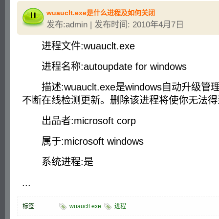
wuauclt.exe是什么进程及如何关闭
发布:admin | 发布时间: 2010年4月7日
进程文件:wuauclt.exe
进程名称:autoupdate for windows
描述:wuauclt.exe是windows自动升
不断在线检测更新。删除该进程将使你无法得
出品者:microsoft corp
属于:microsoft windows
系统进程:是
...
标签:
wuauclt.exe
进程