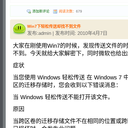
添加新评论
阅读次数：
679
Win7下轻松传送却找不到文件
发布:admin | 发布时间: 2010年4月7日
大家在刚使用Win7的时候，发现传送文件的
不到。今天就给大家解密下，同时微软也给出
症状
当您使用 Windows 轻松传送 在 Windows
区的迁移存储时，您会收到以下错误消息：
当 Windows 轻松传送不能打开该文件。
原因
当跨区卷的迁移存储文件不在相同的位置或跨