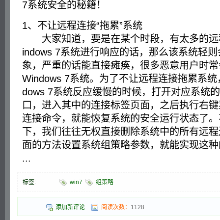
7系统安全的秘籍！
1、不让远程连接“拖累”系统
大家知道，要是在某个时段，有太多的远
indows 7系统进行响应的话，那么该系统轻
象，严重的话能直接瘫痪，很多恶意用户时常
Windows 7系统。为了不让远程连接拖累系统
dows 7系统反应缓慢的时候，打开对应系统
口，进入其中的连接标签页面，之后执行右键
连接命令，就能恢复系统的安全运行状态了。
下，我们往往无权直接删除系统中的所有远程
面的方法设置系统组策略参数，就能实现这种
...
标签:
win7
组策略
添加新评论
阅读次数：
1128