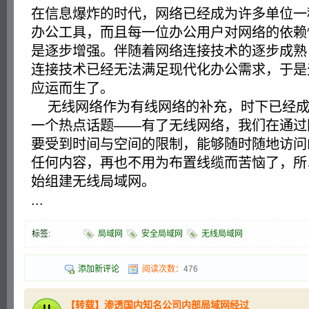
在信息爆炸的时代，网络已经成为许多单位一
办公工具，而且每一位办公用户对网络的依赖
是逐步增强。伴随着网络连接技术的逐步成熟
连接技术已经无法满足现代化办公需求，于是
应运而生了。
无线网络作为有线网络的补充，时下已经成为In
一个热点话题——有了无线网络，我们在通过
要受到时间与空间的限制，能够随时随地访问Int
任何内容，再也不用为布置线缆而苦恼了，所
始组建无线局域网。
...
标签:
局域网
安全局域网
无线局域网
添加新评论
阅读次数：
476
【转载】渗透国内知名公司内部局域网经过