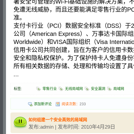
署安全可管理的Wi-Fi基础设施的解决方案，
免遭无线威胁，而且还要能满足零售行业的PC
准。
支付卡行业（PCI）数据安全标准（DSS）于2
公司（American Express）、万事达卡国际组织
Worldwide）和VISA国际组织（Visa Interna
信用卡公司共同创建，旨在为客户的信用卡数
安全和隐私权保护。为了保护持卡人免遭身份窃
所有相关数据的存储、处理和传输均设置了具
...
标签:
零售行业
无线局域网
安全漏洞
局域网
添加新评论
阅读次数：
233
如何组建一个安全高效的局域网
发布:admin | 发布时间: 2010年4月29日