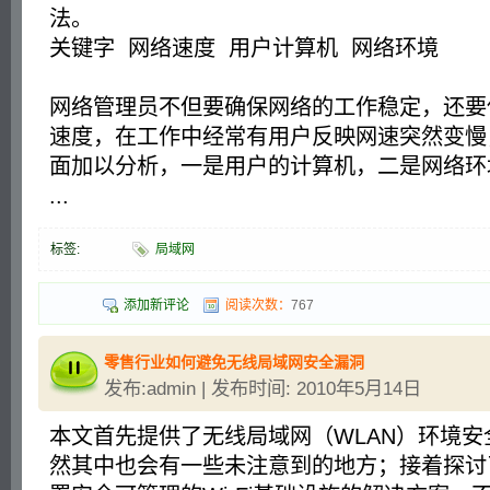
法。
关键字 网络速度 用户计算机 网络环境
网络管理员不但要确保网络的工作稳定，还要
速度，在工作中经常有用户反映网速突然变慢
面加以分析，一是用户的计算机，二是网络环
...
标签:
局域网
添加新评论
阅读次数：
767
零售行业如何避免无线局域网安全漏洞
发布:admin | 发布时间: 2010年5月14日
本文首先提供了无线局域网（WLAN）环境
然其中也会有一些未注意到的地方；接着探讨